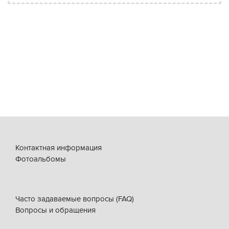
Контактная информация
Фотоальбомы
Часто задаваемые вопросы (FAQ)
Вопросы и обращения