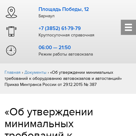
Площадь Победы, 12
Барнаул
+7 (3852) 61-79-79
Круглосуточная справочная
06:00 — 21:50
Режим работы автовокзала
Главная
›
Документы
›
«Об утверждении минимальных
требований к оборудованию автовокзалов и автостанций»
Приказ Минтранса России от 29.12.2015 № 387
«Об утверждении
минимальных
требований к