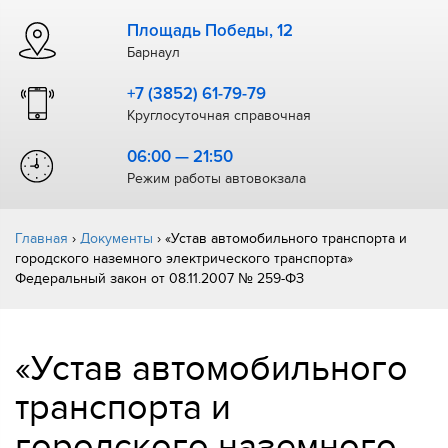
Площадь Победы, 12
Барнаул
+7 (3852) 61-79-79
Круглосуточная справочная
06:00 — 21:50
Режим работы автовокзала
Главная
›
Документы
›
«Устав автомобильного транспорта и
городского наземного электрического транспорта»
Федеральный закон от 08.11.2007 № 259-ФЗ
«Устав автомобильного
транспорта и
городского наземного