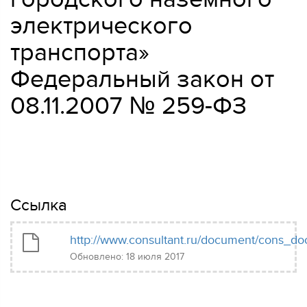
электрического
транспорта»
Федеральный закон от
08.11.2007 № 259-ФЗ
Ссылка
http://www.consultant.ru/document/cons_
Обновлено: 18 июля 2017