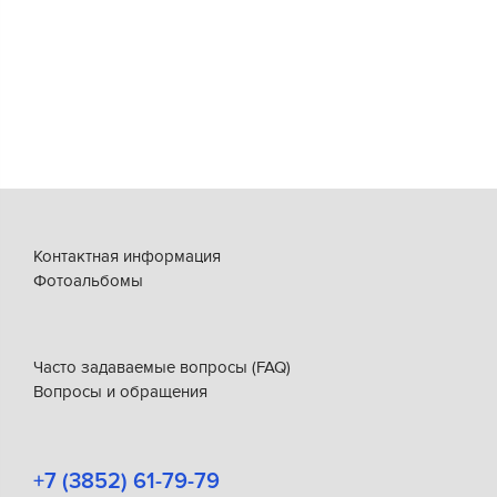
Контактная информация
Фотоальбомы
Часто задаваемые вопросы (FAQ)
Вопросы и обращения
+7 (3852) 61-79-79