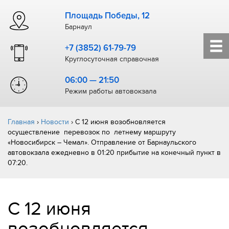
Площадь Победы, 12
Барнаул
+7 (3852) 61-79-79
Круглосуточная справочная
06:00 — 21:50
Режим работы автовокзала
Главная
›
Новости
›
С 12 июня возобновляется
осуществление перевозок по летнему маршруту
«Новосибирск – Чемал». Отправление от Барнаульского
автовокзала ежедневно в 01:20 прибытие на конечный пункт в
07:20.
С 12 июня
возобновляется