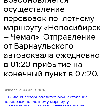
осуществление
перевозок по летнему
маршруту «Новосибирск
– Чемал». Отправление
от Барнаульского
автовокзала ежедневно
в 01:20 прибытие на
конечный пункт в 07:20.
Обновлено: 03 июня 2026
С 12 июня возобновляется осуществление
перевозок по летнему маршруту