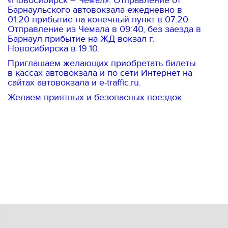
«Новосибирск – Чемал». Отправление от
Барнаульского автовокзала ежедневно в
01:20 прибытие на конечный пункт в 07:20.
Отправление из Чемала в 09:40, без заезда в
Барнаул прибытие на ЖД вокзал г.
Новосибирска в 19:10.
Приглашаем желающих приобретать билеты
в кассах автовокзала и по сети Интернет на
сайтах автовокзала и e-traffic.ru.
Желаем приятных и безопасных поездок.