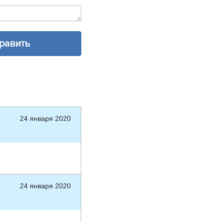
24 января 2020
24 января 2020