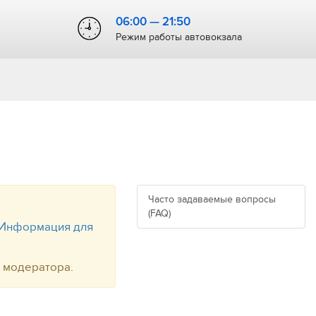
06:00 — 21:50
Режим работы автовокзала
Часто задаваемые вопросы
(FAQ)
Информация для
т модератора.