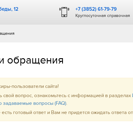
еды, 12
+7 (3852) 61-79-79
Круглосуточная справочная
ращения
и обращения
иры-пользователи сайта!
ь свой вопрос, ознакомьтесь с информацией в разделах
о задаваемые вопросы (FAQ)
.
 есть готовый ответ и Вам не придется ожидать ответа о