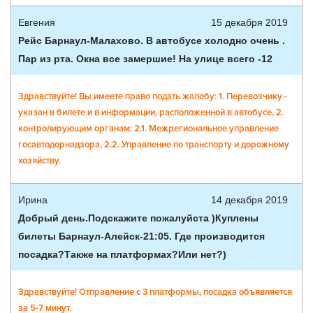
Евгения
15 декабря 2019
Рейс Барнаул-Малахово. В автобусе холодно очень .
Пар из рта. Окна все замершие! На улице всего -12
Здравствуйте! Вы имеете право подать жалобу: 1. Перевозчику -
указан в билете и в информации, расположенной в автобусе, 2.
контролирующим органам: 2.1. Межрегиональное управление
госавтодорнадзора, 2.2. Управление по транспорту и дорожному
хозяйству.
Ирина
14 декабря 2019
Добрый день.Подскажите пожалуйста )Куплены
билеты Барнаул-Алейск-21:05. Где производится
посадка?Также на платформах?Или нет?)
Здравствуйте! Отправление с 3 платформы, посадка объявляется
за 5-7 минут.