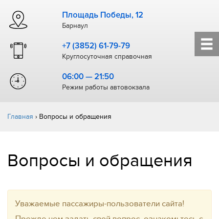
Площадь Победы, 12
Барнаул
+7 (3852) 61-79-79
Круглосуточная справочная
06:00 — 21:50
Режим работы автовокзала
Главная
›
Вопросы и обращения
Вопросы и обращения
Уважаемые пассажиры-пользователи сайта!