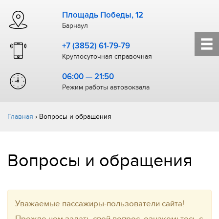
Площадь Победы, 12
Барнаул
+7 (3852) 61-79-79
Круглосуточная справочная
06:00 — 21:50
Режим работы автовокзала
Главная
›
Вопросы и обращения
Вопросы и обращения
Уважаемые пассажиры-пользователи сайта!