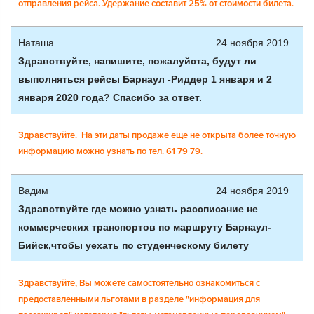
отправления рейса. Удержание составит 25% от стоимости билета.
Наташа
24 ноября 2019
Здравствуйте, напишите, пожалуйста, будут ли
выполняться рейсы Барнаул -Риддер 1 января и 2
января 2020 года? Спасибо за ответ.
Здравствуйте. На эти даты продаже еще не открыта более точную
информацию можно узнать по тел. 61 79 79.
Вадим
24 ноября 2019
Здравствуйте где можно узнать рассписание не
коммерческих транспортов по маршруту Барнаул-
Бийск,чтобы уехать по студенческому билету
Здравствуйте, Вы можете самостоятельно ознакомиться с
предоставленными льготами в разделе "информация для