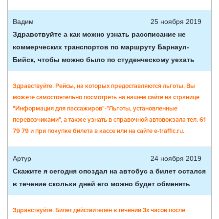
Вадим
25 ноября 2019
Здравствуйте а как можно узнать рассписание не
коммерческих транспортов по маршруту Барнаул-
Бийск, чтобы можно было по студенческому уехать
Здравствуйте. Рейсы, на которых предоставляются льготы, Вы
можете самостоятельно посмотреть на нашем сайте на странице
"Информация для пассажиров"-"Льготы, установленные
перевозчиками", а также узнать в справочной автовокзала тел. 61
79 79 и при покупке билета в кассе или на сайте e-traffic.ru.
Артур
24 ноября 2019
Скажите я сегодня опоздал на автобус а билет остался
в течение скольки дней его можно будет обменять
Здравствуйте. Билет действителен в течении 3х часов после