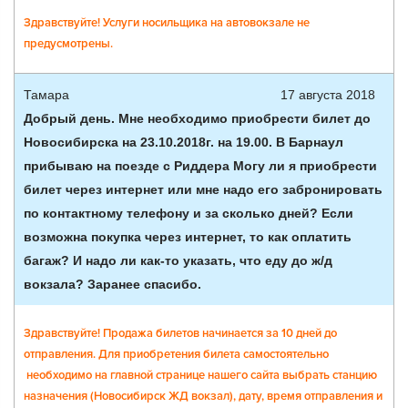
Здравствуйте! Услуги носильщика на автовокзале не
предусмотрены.
Тамара
17 августа 2018
Добрый день. Мне необходимо приобрести билет до
Новосибирска на 23.10.2018г. на 19.00. В Барнаул
прибываю на поезде с Риддера Могу ли я приобрести
билет через интернет или мне надо его забронировать
по контактному телефону и за сколько дней? Если
возможна покупка через интернет, то как оплатить
багаж? И надо ли как-то указать, что еду до ж/д
вокзала? Заранее спасибо.
Здравствуйте! Продажа билетов начинается за 10 дней до
отправления. Для приобретения билета самостоятельно
необходимо на главной странице нашего сайта выбрать станцию
назначения (Новосибирск ЖД вокзал), дату, время отправления и