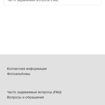
Часто задаваемые вопросы (FAQ)
Контактная информация
Фотоальбомы
Часто задаваемые вопросы (FAQ)
Вопросы и обращения