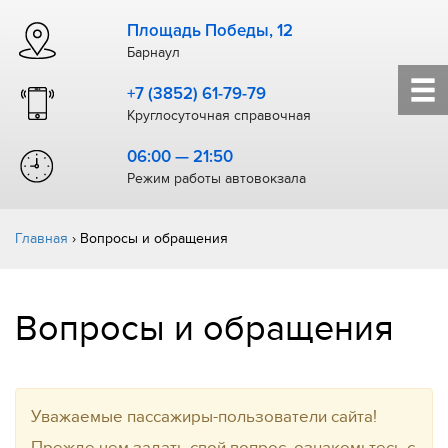
Площадь Победы, 12
Барнаул
+7 (3852) 61-79-79
Круглосуточная справочная
06:00 — 21:50
Режим работы автовокзала
Главная
›
Вопросы и обращения
Вопросы и обращения
Уважаемые пассажиры-пользователи сайта!