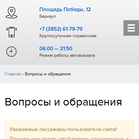
Площадь Победы, 12
Барнаул
+7 (3852) 61-79-79
Круглосуточная справочная
06:00 — 21:50
Режим работы автовокзала
Главная
›
Вопросы и обращения
Вопросы и обращения
Уважаемые пассажиры-пользователи сайта!