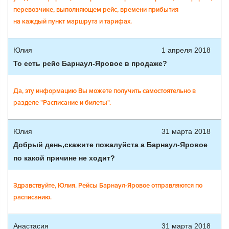
перевозчике, выполняющем рейс, времени прибытия
на каждый пункт маршрута и тарифах.
Юлия
1 апреля 2018
То есть рейс Барнаул-Яровое в продаже?
Да, эту информацию Вы можете получить самостоятельно в
разделе "Расписание и билеты".
Юлия
31 марта 2018
Добрый день,скажите пожалуйста а Барнаул-Яровое
по какой причине не ходит?
Здравствуйте, Юлия. Рейсы Барнаул-Яровое отправляются по
расписанию.
Анастасия
31 марта 2018