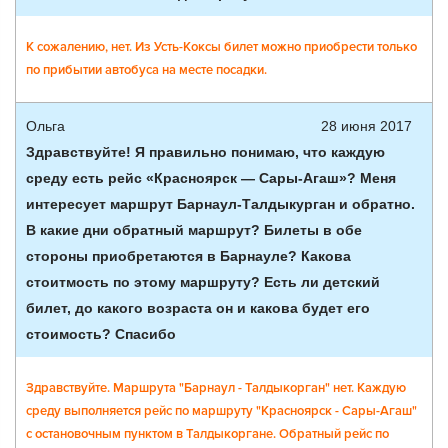
К сожалению, нет. Из Усть-Коксы билет можно приобрести только
по прибытии автобуса на месте посадки.
Ольга
28 июня 2017
Здравствуйте! Я правильно понимаю, что каждую
среду есть рейс «Красноярск — Сары-Агаш»? Меня
интересует маршрут Барнаул-Талдыкурган и обратно.
В какие дни обратный маршрут? Билеты в обе
стороны приобретаются в Барнауле? Какова
стоитмость по этому маршруту? Есть ли детский
билет, до какого возраста он и какова будет его
стоимость? Спасибо
Здравствуйте. Маршрута "Барнаул - Талдыкорган" нет. Каждую
среду выполняется рейс по маршруту "Красноярск - Сары-Агаш"
с остановочным пунктом в Талдыкоргане. Обратный рейс по