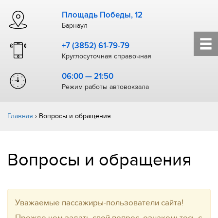
Площадь Победы, 12
Барнаул
+7 (3852) 61-79-79
Круглосуточная справочная
06:00 — 21:50
Режим работы автовокзала
Главная
›
Вопросы и обращения
Вопросы и обращения
Уважаемые пассажиры-пользователи сайта!