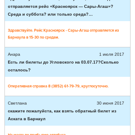
отправляется рейс «Красноярск — Сары-Агаш»?
Среда и суббота? или только среда?…
Здравствуйте. Рейс Красноярск - Сары-Агаш отправляется из
Барнаула в 15-30 по средам.
Анара
1 июля 2017
Есть ли билеты до Угловского на 03.07.17?Сколько
осталось?
Оперативная справка 8 (3852) 61-79-79, круглосуточно.
Светлана
30 июня 2017
скажите пожалуйста, как взять обратный билет из
Аската в Барнаул