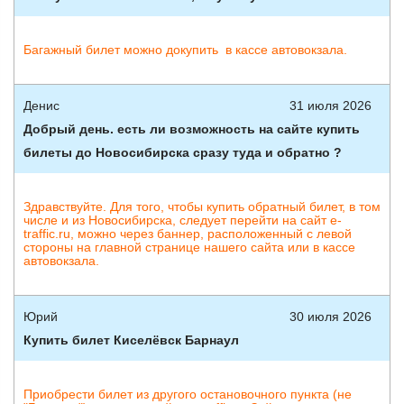
Багажный билет можно докупить в кассе автовокзала.
Денис
31 июля 2026
Добрый день. есть ли возможность на сайте купить
билеты до Новосибирска сразу туда и обратно ?
Здравствуйте. Для того, чтобы купить обратный билет, в том
числе и из Новосибирска, следует перейти на сайт e-
traffic.ru, можно через баннер, расположенный с левой
стороны на главной странице нашего сайта или в кассе
автовокзала.
Юрий
30 июля 2026
Купить билет Киселёвск Барнаул
Приобрести билет из другого остановочного пункта (не