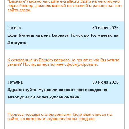
"Барнаул") можно на сайте e-traffic.ru Зайти на него можно
через баннер, расположенный на главной странице нашего
сайта слева.
Галина
30 июля 2026
Если билеты на рейс Барнаул Томск до Толмачево на
2 августа
К сожалению из Вашего вопроса не понятно что Вы хотите
узнать? Постарайтесь точнее сформулировать.
Татьяна
30 июля 2026
Здравствуйте. Нужен ли паспорт при посадке на
автобус если билет куплен онлайн
Процесс посадки с электронными билетами описан на
сайте, на котором и осуществляется продажа.