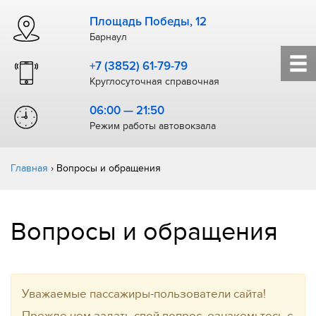
Площадь Победы, 12
Барнаул
+7 (3852) 61-79-79
Круглосуточная справочная
06:00 — 21:50
Режим работы автовокзала
Главная
›
Вопросы и обращения
Вопросы и обращения
Уважаемые пассажиры-пользователи сайта!