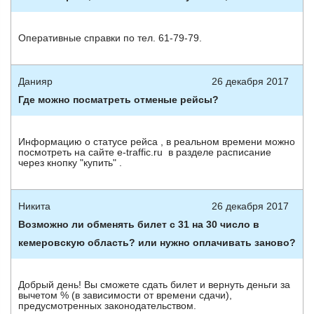
Оперативные справки по тел. 61-79-79.
Данияр
26 декабря 2017
Где можно посматреть отменые рейсы?
Информацию о статусе рейса , в реальном времени можно
посмотреть на сайте e-traffic.ru в разделе расписание
через кнопку "купить" .
Никита
26 декабря 2017
Возможно ли обменять билет с 31 на 30 число в
кемеровскую область? или нужно оплачивать заново?
Добрый день! Вы сможете сдать билет и вернуть деньги за
вычетом % (в зависимости от времени сдачи),
предусмотренных законодательством.