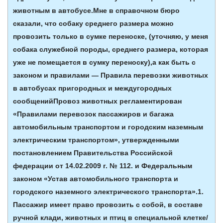
животным в автобусе.Мне в справочном бюро
сказали, что собаку среднего размера можно
провозить только в сумке переноске, (уточняю, у меня
собака служебной породы, среднего размера, которая
уже не помещается в сумку переноску),а как быть с
законом и правилами — Правила перевозки животных
в автобусах пригородных и междугородных
сообщенийПровоз животных регламентирован
«Правилами перевозок пассажиров и багажа
автомобильным транспортом и городским наземным
электрическим транспортом», утвержденными
постановлением Правительства Российской
федерации от 14.02.2009 г. № 112. и Федеральным
законом «Устав автомобильного транспорта и
городского наземного электрического транспорта».1.
Пассажир имеет право провозить с собой, в составе
ручной клади, животных и птиц в специальной клетке/