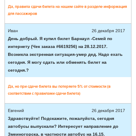
Да, правила сдачи билета на нашем сайте в разделе информация
для пассажиров
Иван
26 декабря 2017
День добрый. Я купил билет Барнаул -Семей по
интернету (Чек заказа #6619256) на 28.12.2017.
Возникла экстренная ситуация-умер дед. Надо ехать
сегодня. Я могу сдать или обменять билет на
сегодня.?
Да, но при сдаче билета вы потеряете 5% от стоимости (в
соответствии с правилами сдачи билета)
Евгений
26 декабря 2017
Здравствуйте! Подскажите, пожалуйста, сегодня
автобусы выпускали? Интересует направление до
Змеиногорска, в частности автобус на 16,15.