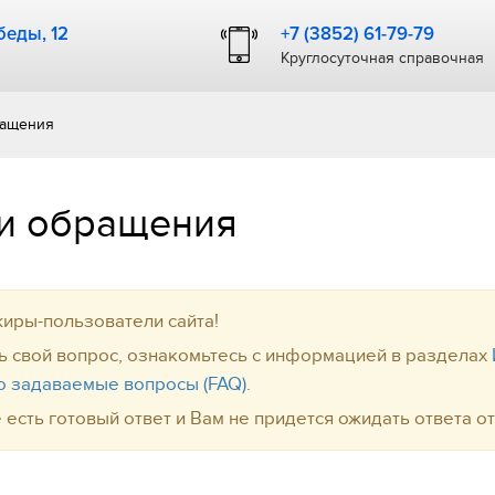
еды, 12
+7 (3852) 61-79-79
Круглосуточная справочная
ращения
и обращения
иры-пользователи сайта!
ь свой вопрос, ознакомьтесь с информацией в разделах
о задаваемые вопросы (FAQ)
.
 есть готовый ответ и Вам не придется ожидать ответа о