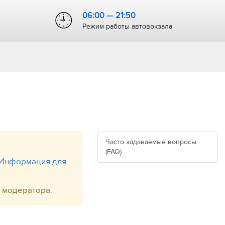
06:00 — 21:50
Режим работы автовокзала
Часто задаваемые вопросы
(FAQ)
Информация для
т модератора.