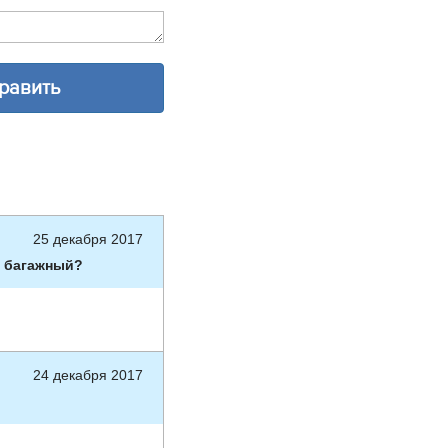
25 декабря 2017
о багажный?
24 декабря 2017